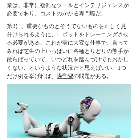
業は、非常に複雑なツールとインテリジェンスが
必要であり、コストのかかる専門職だ。
第2に、重要なものとそうでないものを正しく見
分けられるように、ロボットをトレーニングさせ
る必要がある。これが実に大変な仕事で、言って
みれば芝生の上いっぱいに各種とりどりの熊手が
散らばっていて、いつどれを踏んづけてもおかし
くない、というような状況だと思えばいい。1つ
だけ例を挙げれば、
過学習
の問題がある。