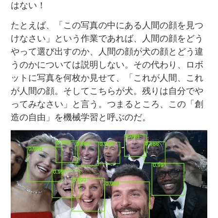
はない！
たとえば、「この写真の中にある人間の顔を見つ
けなさい」という作業であれば、人間の顔をどう
やって選び出すのか、人間の顔が犬の顔とどう違
うのかについては説明しない。その代わり、ロボ
ットに写真を何枚か見せて、「これが人間、これ
が人間の顔。そしてこちらが犬。残りは自分でや
ってみなさい」と言う。つまるところ、この「創
造の自由」を機械学習と呼ぶのだ。