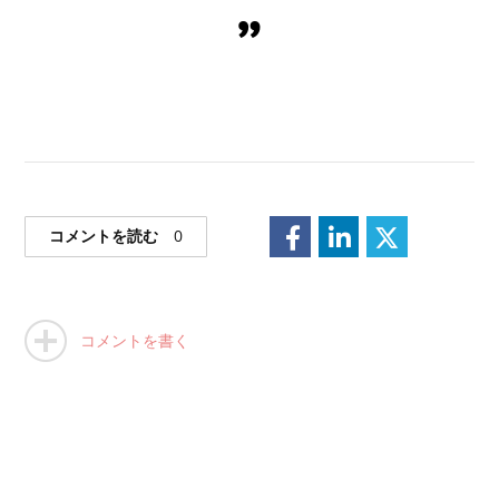
コメントを読む
0
コメントを書く