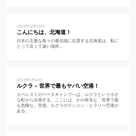
2023年10月10日
こんにちは、北海道！
日本の主要な島々の最北端に位置する北海道は、私に
とって近くて遠い場所...
2023年5月16日
ルクラ – 世界で最もヤバい空港！
エベレストのベースキャンプへは、ルクラという小さ
な町から出発する。ここには、かの有名な「世界で最
も危険な」空港、ルクラのテンジン・ヒラリー空港が
ある。