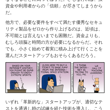
資金や利用者からの「信頼」が尽きてしまうから
だ。
他方で、必要な要件をすべて満たす優秀なセキュ
リティ製品をゼロから作り上げるのは、近頃は、
不可能とは言えないまでも困難だ。資金よりも、
むしろ頭脳と時間の方が必要になるからだ。それ
でも、小さく始めて着実に積み上げて行くことを
選んだスタートアップもおそらくあるだろう。
いずれ「革新的な」スタートアップが、適切なテ
ストを通過し時の試練を経た技術を導入し、こう