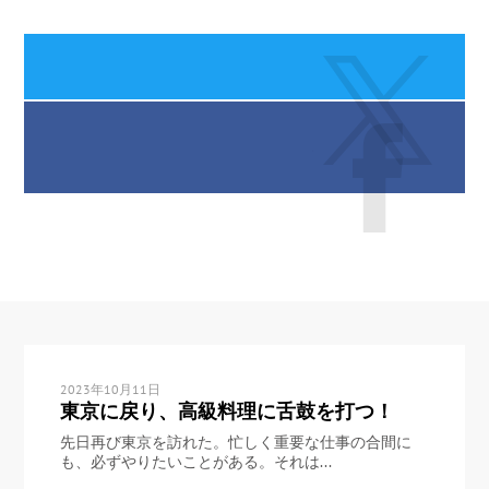
2023年10月11日
東京に戻り、高級料理に舌鼓を打つ！
先日再び東京を訪れた。忙しく重要な仕事の合間に
も、必ずやりたいことがある。それは...