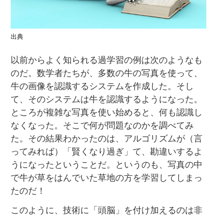
出典
以前からよく知られる過学習の例は次のようなも
のだ。数学者たちが、多数の牛の写真を使って、
牛の画像を認識するシステムを作成した。そし
て、そのシステムは牛を認識するようになった。
ところが複雑な写真を使い始めると、何も認識し
なくなった。そこで何が問題なのかを調べてみ
た。その結果わかったのは、アルゴリズムが（言
ってみれば）「賢くなり過ぎ」て、勘違いするよ
うになったということだ。というのも、写真の中
で牛が草をはんでいた草地の方を学習してしまっ
たのだ！
このように、技術に「頭脳」を付け加えるのは非