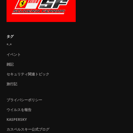
タグ
*-*
イベント
雑記
セキュリティ関連トピック
旅行記
プライバシーポリシー
ウイルスを報告
KASPERSKY
カスペルスキー公式ブログ