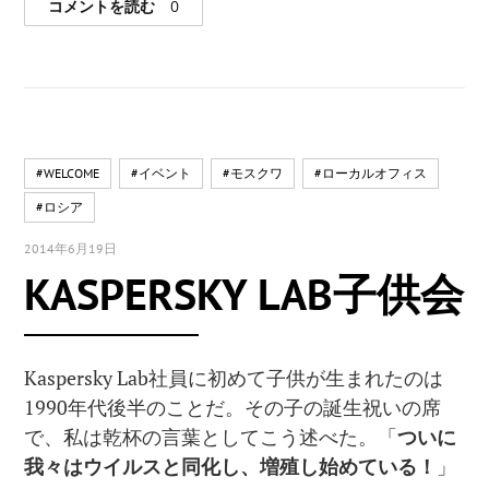
コメントを読む
0
#WELCOME
#イベント
#モスクワ
#ローカルオフィス
#ロシア
2014年6月19日
KASPERSKY LAB子供会
Kaspersky Lab社員に初めて子供が生まれたのは
1990年代後半のことだ。その子の誕生祝いの席
で、私は乾杯の言葉としてこう述べた。「
ついに
我々はウイルスと同化し、増殖し始めている！
」