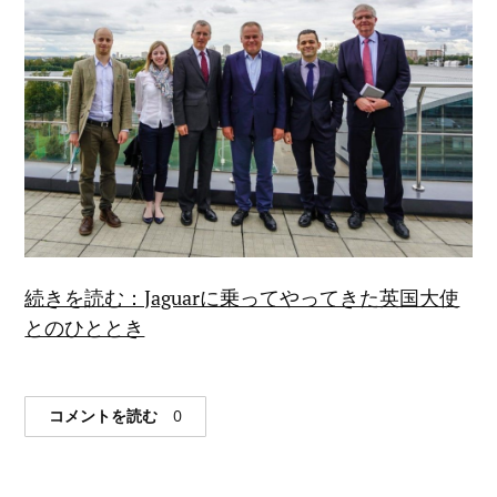
続きを読む：Jaguarに乗ってやってきた英国大使
とのひととき
コメントを読む
0