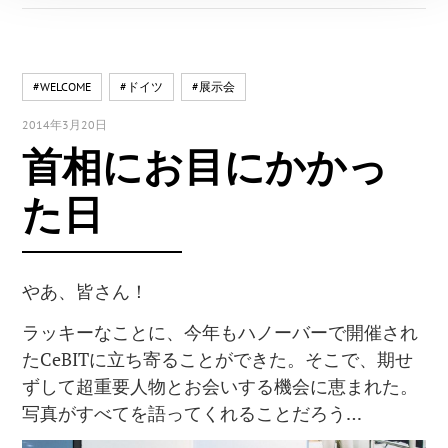
#WELCOME
#ドイツ
#展示会
2014年3月20日
首相にお目にかかっ
た日
やあ、皆さん！
ラッキーなことに、今年もハノーバーで開催され
たCeBITに立ち寄ることができた。そこで、期せ
ずして超重要人物とお会いする機会に恵まれた。
写真がすべてを語ってくれることだろう…