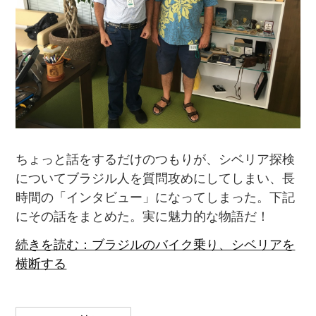
ちょっと話をするだけのつもりが、シベリア探検
についてブラジル人を質問攻めにしてしまい、長
時間の「インタビュー」になってしまった。下記
にその話をまとめた。実に魅力的な物語だ！
続きを読む：ブラジルのバイク乗り、シベリアを
横断する