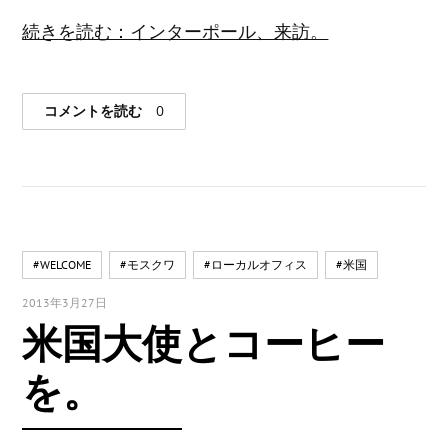
続きを読む：インターポール、来訪。
コメントを読む
0
#WELCOME
#モスクワ
#ローカルオフィス
#米国
2013年3月27日
米国大使とコーヒー
を。