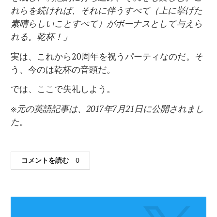
れらを続ければ、それに伴うすべて（上に挙げた
素晴らしいことすべて）がボーナスとして与えら
れる。乾杯！」
実は、これから20周年を祝うパーティなのだ。そ
う、今のは乾杯の音頭だ。
では、ここで失礼しよう。
※元の英語記事は、2017年7月21日に公開されまし
た。
コメントを読む
0