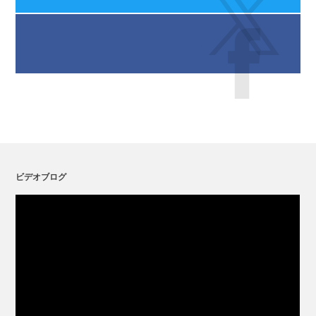
ビデオブログ