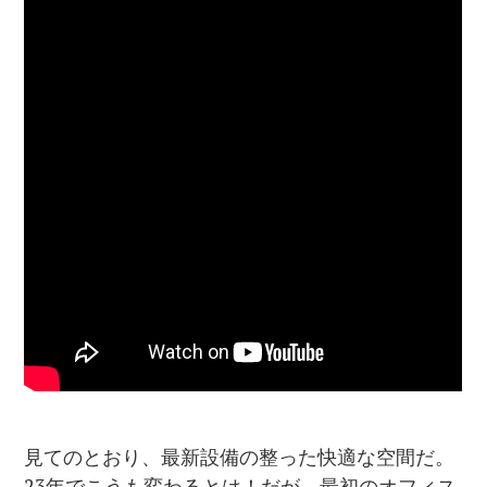
見てのとおり、最新設備の整った快適な空間だ。
23年でこうも変わるとは！だが、最初のオフィス