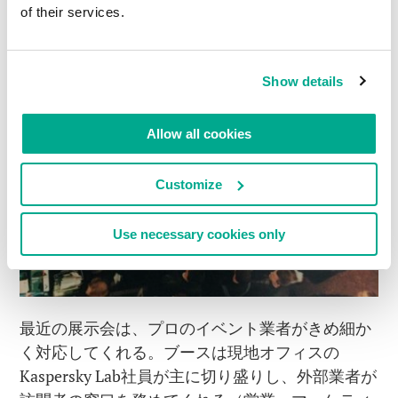
of their services.
Show details
Allow all cookies
Customize
Use necessary cookies only
最近の展示会は、プロのイベント業者がきめ細か
く対応してくれる。ブースは現地オフィスの
Kaspersky Lab社員が主に切り盛りし、外部業者が