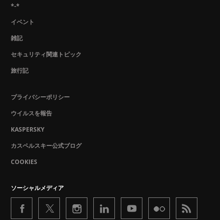
*-*
イベント
雑記
セキュリティ関連トピック
旅行記
プライバシーポリシー
ウイルスを報告
KASPERSKY
カスペルスキー公式ブログ
COOKIES
ソーシャルメディア