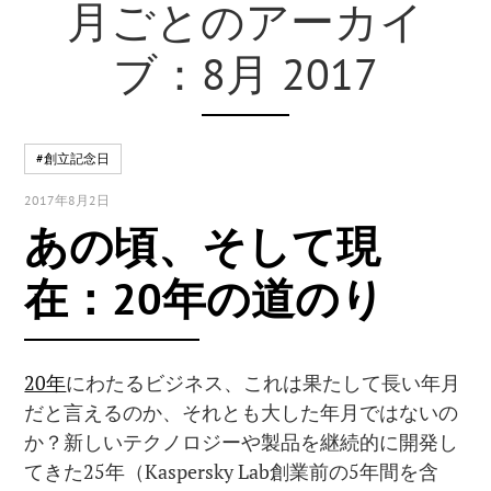
月ごとのアーカイ
ブ：8月 2017
#創立記念日
2017年8月2日
あの頃、そして現
在：20年の道のり
20年
にわたるビジネス、これは果たして長い年月
だと言えるのか、それとも大した年月ではないの
か？新しいテクノロジーや製品を継続的に開発し
てきた25年（Kaspersky Lab創業前の5年間を含