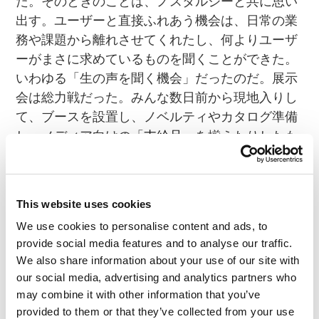
た。そのときのことは、ノスタルジーと共に思い
出す。ユーザーと直接ふれあう機会は、日常の業
務や課題から離れさせてくれたし、何よりユーザ
ーがまさに求めているものを聞くことができた。
いわゆる「生の声を聞く機会」だったのだ。展示
会は総力戦だった。みんな数日前から現地入りし
て、ブースを設置し、ノベルティやカタログ準備
し、メディア向けの「
支給品
」を揃えたりしたも
のだ（笑）
This website uses cookies
We use cookies to personalise content and ads, to
provide social media features and to analyse our traffic.
We also share information about your use of our site with
our social media, advertising and analytics partners who
may combine it with other information that you’ve
provided to them or that they’ve collected from your use