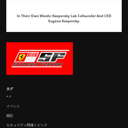
In Their Own Words: Kaspersky Lab Cofounder And CEO
Eugene Kaspersky.
タグ
*-*
イベント
雑記
セキュリティ関連トピック