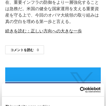
在、重要インフラの防御をより一層強化すること
は急務だ。米国の健全な国家運用を支える重要資
産を守る上で、今回のオバマ大統領の取り組みは
真の空白を埋める第一歩と言える。
続きを読む：正しい方向への大きな一歩
コメントを読む
0