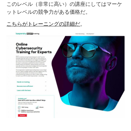
このレベル（非常に高い）の講座にしてはマーケ
ットレベルの競争力がある価格だ。
こちらがトレーニングの詳細だ
。