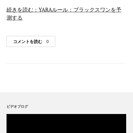
続きを読む：YARAルール：ブラックスワンを予
測する
コメントを読む
0
ビデオブログ