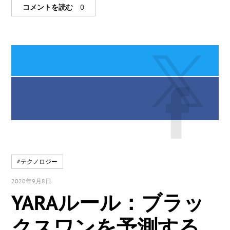
コメントを読む
0
#テクノロジー
2020年9月8日
YARAルール：ブラッ
クスワンを予測する