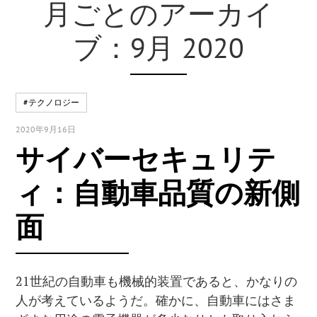
月ごとのアーカイ
ブ：9月 2020
#テクノロジー
2020年9月16日
サイバーセキュリテ
ィ：自動車品質の新側
面
21世紀の自動車も機械的装置であると、かなりの
人が考えているようだ。確かに、自動車にはさま