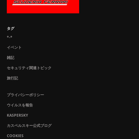
タグ
*-*
イベント
雑記
セキュリティ関連トピック
旅行記
プライバシーポリシー
ウイルスを報告
KASPERSKY
カスペルスキー公式ブログ
COOKIES