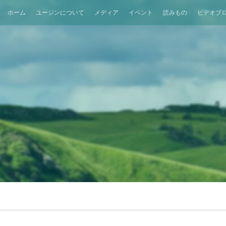
ホーム
ユージンについて
メディア
イベント
読みもの
ビデオブ