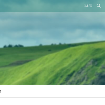
日本語
記