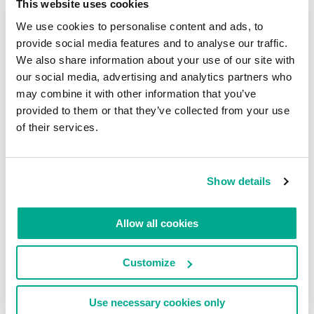
This website uses cookies
We use cookies to personalise content and ads, to
provide social media features and to analyse our traffic.
We also share information about your use of our site with
our social media, advertising and analytics partners who
may combine it with other information that you’ve
provided to them or that they’ve collected from your use
of their services.
Show details
Allow all cookies
Customize
Use necessary cookies only