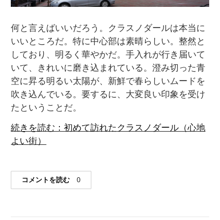
何と言えばいいだろう。クラスノダールは本当に
いいところだ。特に中心部は素晴らしい。整然と
しており、明るく華やかだ。手入れが行き届いて
いて、きれいに磨き込まれている。澄み切った青
空に昇る明るい太陽が、新鮮で春らしいムードを
吹き込んでいる。要するに、大変良い印象を受け
たということだ。
続きを読む：初めて訪れたクラスノダール（心地
よい街）
コメントを読む
0