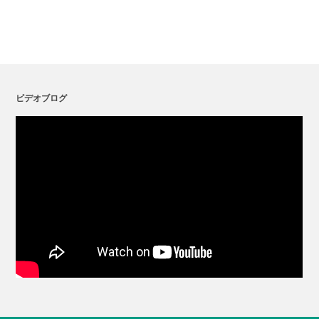
ビデオブログ