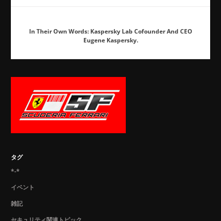
In Their Own Words: Kaspersky Lab Cofounder And CEO
Eugene Kaspersky.
タグ
*-*
イベント
雑記
セキュリティ関連トピック