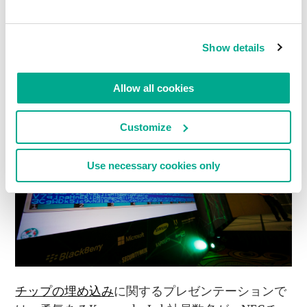
Show details
Allow all cookies
Customize
Use necessary cookies only
チップの埋め込み
に関するプレゼンテーションで