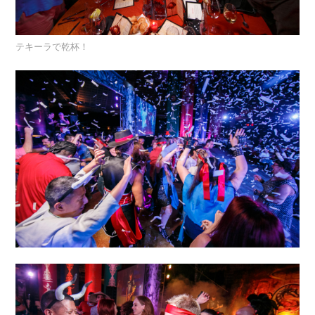
テキーラで乾杯！