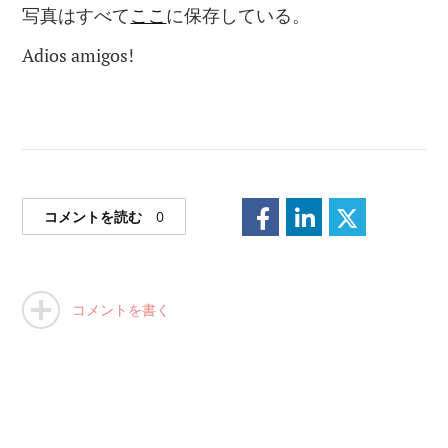
写真はすべて
ここ
に保存している。
Adios amigos!
コメントを読む
0
コメントを書く