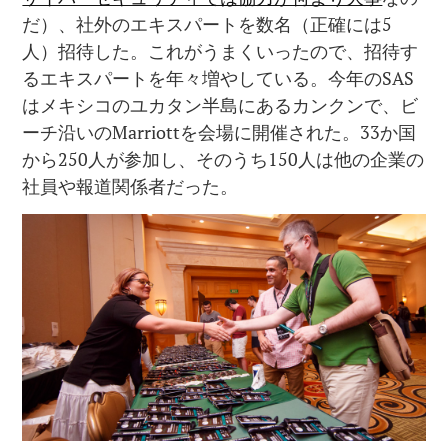
だ）、社外のエキスパートを数名（正確には5
人）招待した。これがうまくいったので、招待す
るエキスパートを年々増やしている。今年のSAS
はメキシコのユカタン半島にあるカンクンで、ビ
ーチ沿いのMarriottを会場に開催された。33か国
から250人が参加し、そのうち150人は他の企業の
社員や報道関係者だった。