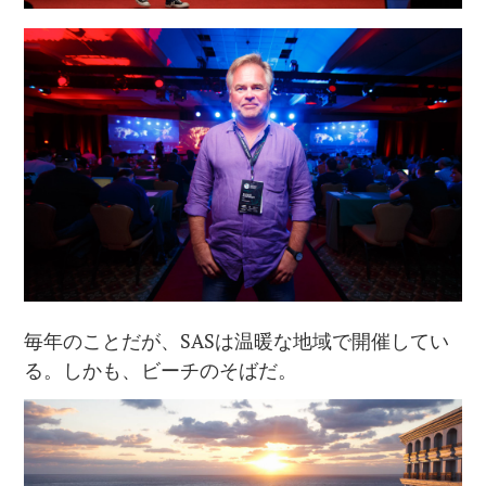
毎年のことだが、SASは温暖な地域で開催してい
る。しかも、ビーチのそばだ。