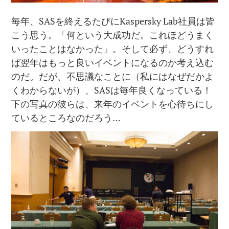
毎年、SASを終えるたびにKaspersky Lab社員は皆
こう思う。「何という大成功だ。これほどうまく
いったことはなかった」。そして必ず、どうすれ
ば翌年はもっと良いイベントになるのか考え込む
のだ。だが、不思議なことに（私にはなぜだかよ
くわからないが）、SASは毎年良くなっている！
下の写真の彼らは、来年のイベントを心待ちにし
ているところなのだろう…