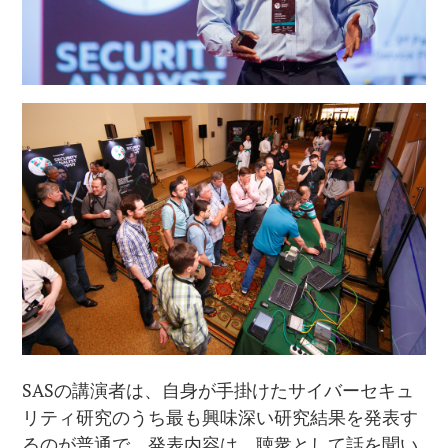
SASの講演者は、自身が手掛けたサイバーセキュ
リティ研究のうち最も興味深い研究結果を発表す
るのが普通で、発表内容は、聴衆として話を聞い