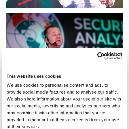
This website uses cookies
We use cookies to personalise content and ads, to
provide social media features and to analyse our traffic.
We also share information about your use of our site with
our social media, advertising and analytics partners who
may combine it with other information that you’ve
provided to them or that they’ve collected from your use
of their services.