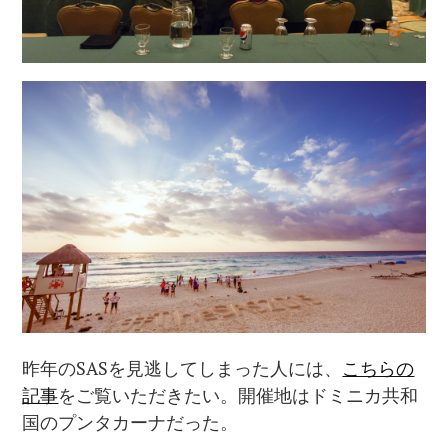
昨年のSASを見逃してしまった人には、
こちらの
記事
をご覧いただきたい。開催地はドミニカ共和
国のプンタカーナだった。