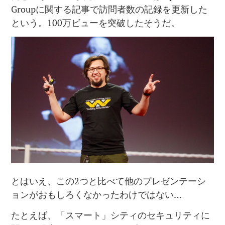
Groupに関する記事で訪問者数の記録を更新した
という。100万ビューを突破したそうだ。
とはいえ、この2つと比べて他のプレゼンテーシ
ョンがおもしろくなかったわけではない…
たとえば、「スマート」シティのセキュリティに