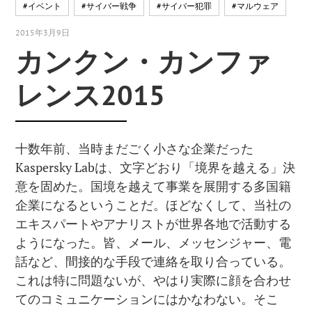
#イベント
#サイバー戦争
#サイバー犯罪
#マルウェア
2015年3月9日
カンクン・カンファ
レンス2015
十数年前、当時まだごく小さな企業だった
Kaspersky Labは、文字どおり「境界を越える」決
意を固めた。国境を越えて事業を展開する多国籍
企業になるということだ。ほどなくして、当社の
エキスパートやアナリストが世界各地で活動する
ようになった。皆、メール、メッセンジャー、電
話など、間接的な手段で連絡を取り合っている。
これは特に問題ないが、やはり実際に顔を合わせ
てのコミュニケーションにはかなわない。そこ