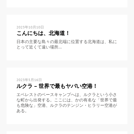
2023年10月10日
こんにちは、北海道！
日本の主要な島々の最北端に位置する北海道は、私に
とって近くて遠い場所...
2023年5月16日
ルクラ – 世界で最もヤバい空港！
エベレストのベースキャンプへは、ルクラという小さ
な町から出発する。ここには、かの有名な「世界で最
も危険な」空港、ルクラのテンジン・ヒラリー空港が
ある。