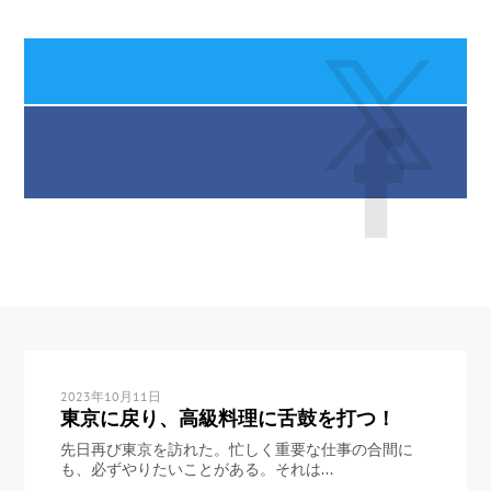
2023年10月11日
東京に戻り、高級料理に舌鼓を打つ！
先日再び東京を訪れた。忙しく重要な仕事の合間に
も、必ずやりたいことがある。それは...