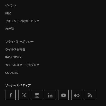
イベント
雑記
セキュリティ関連トピック
旅行記
プライバシーポリシー
ウイルスを報告
KASPERSKY
カスペルスキー公式ブログ
COOKIES
ソーシャルメディア