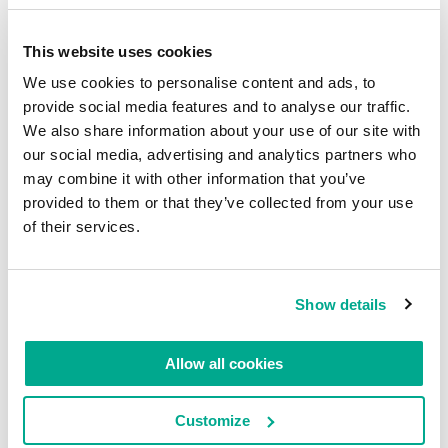
This website uses cookies
We use cookies to personalise content and ads, to
provide social media features and to analyse our traffic.
We also share information about your use of our site with
our social media, advertising and analytics partners who
may combine it with other information that you’ve
provided to them or that they’ve collected from your use
of their services.
Show details
Allow all cookies
Customize