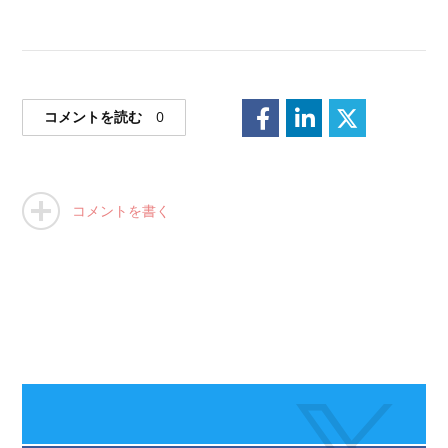
コメントを読む
0
コメントを書く