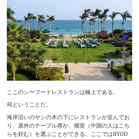
ここのシーフードレストランは極上である。
何ということだ。
海岸沿いのヤシの木の下にレストランが並んでお
り、屋外のテーブル席か、個室（中国の人はこち
らを好む）を選ぶことができる。ここではBYOD