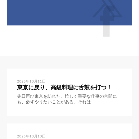
2023年10月11日
東京に戻り、高級料理に舌鼓を打つ！
先日再び東京を訪れた。忙しく重要な仕事の合間に
も、必ずやりたいことがある。それは...
2023年10月10日