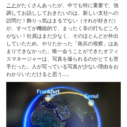
こと
がたくさんあったが、中でも特に重要で、強
調してお話ししておきたいのは、新しい支社への
訪問だ！飾りっ気はまるでない（それが好きだ）
が、すべてが機能的で、まったく非の打ちどころ
がない！社員はまだ少なく、そのほとんどが外出
していたため、やりたかった「衛兵の視察」はあ
まりできなかった。唯一会うことができたオフィ
スマネージャーは、写真を撮られるのがとても苦
手だった。人が写っている写真が少ない理由をお
わかりいただけると思う…。