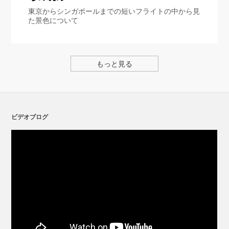
東京からシンガポールまでの短いフライトの中から見
た景色について
もっと見る
ビデオブログ