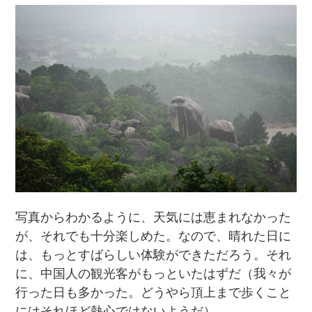
写真からわかるように、天気には恵まれなかった
が、それでも十分楽しめた。なので、晴れた日に
は、もっとすばらしい体験ができただろう。それ
に、中国人の観光客がもっといたはずだ（我々が
行った日も多かった。どうやら頂上まで歩くこと
にはそれほど熱心ではないようだ）。