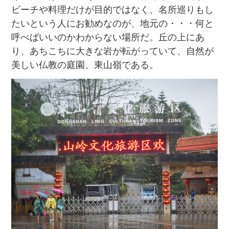
ビーチや料理だけが目的ではなく、名所巡りもし
たいという人にお勧めなのが、地元の・・・何と
呼べばいいのかわからない場所だ。丘の上にあ
り、あちこちに大きな岩が転がっていて、自然が
美しい仏教の庭園、東山嶺である。