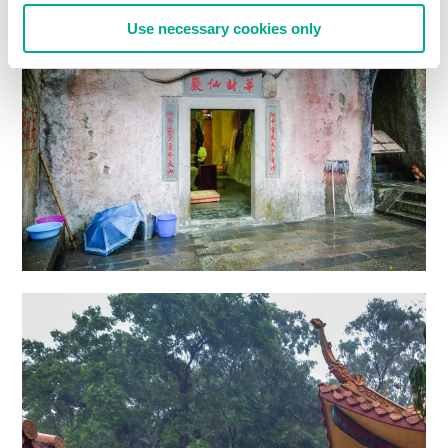
Use necessary cookies only