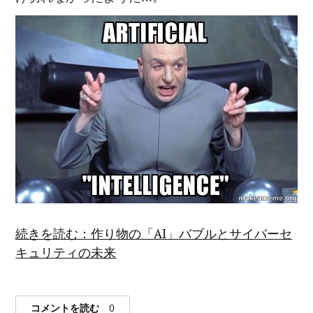
続きを読む：作り物の「AI」バブルとサイバーセ
キュリティの未来
コメントを読む
0