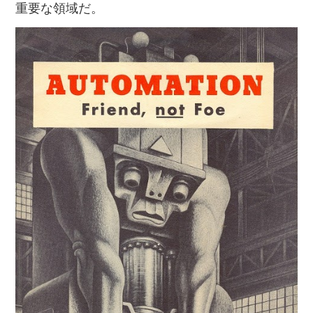
重要な領域だ。