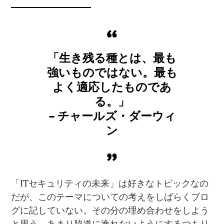
「生き残る種とは、最も
強いものではない。最も
よく適応したものであ
る。」
– チャールズ・ダーウィ
ン
「ITセキュリティの未来」は好きなトピックなの
だが、このテーマについての考えをしばらくブロ
グに記していない。その分の埋め合わせをしよう
と思う。あまり脇道に逸れないようにするつもり