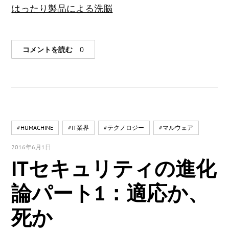
はったり製品による洗脳
コメントを読む
0
#HUMACHINE
#IT業界
#テクノロジー
#マルウェア
2016年6月1日
ITセキュリティの進化
論パート1：適応か、
死か