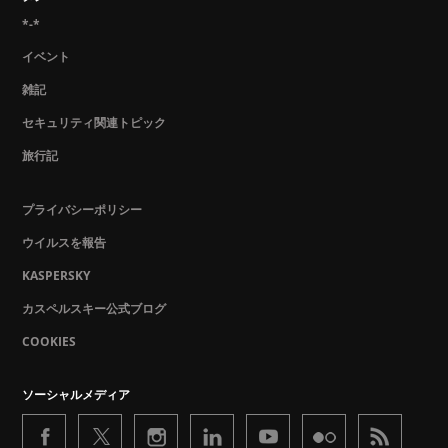
*-*
イベント
雑記
セキュリティ関連トピック
旅行記
プライバシーポリシー
ウイルスを報告
KASPERSKY
カスペルスキー公式ブログ
COOKIES
ソーシャルメディア