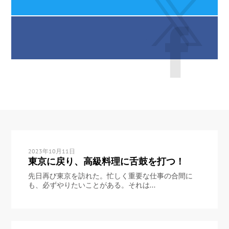
2023年10月11日
東京に戻り、高級料理に舌鼓を打つ！
先日再び東京を訪れた。忙しく重要な仕事の合間に
も、必ずやりたいことがある。それは...