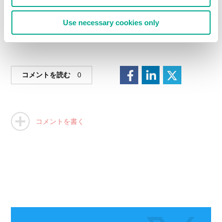
Use necessary cookies only
コメントを読む
0
コメントを書く