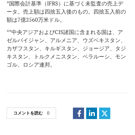
*国際会計基準（IFRS）に基づく未監査の売上デ
ータ。売上額は四捨五入後のもの。四捨五入前の
額は7億2560万米ドル。
**中央アジアおよびCIS諸国に含まれる国は、ア
ゼルバイジャン、アルメニア、ウズベキスタン、
カザフスタン、キルギスタン、ジョージア、タジ
キスタン、トルクメニスタン、ベラルーシ、モン
ゴル、ロシア連邦。
コメントを読む
0