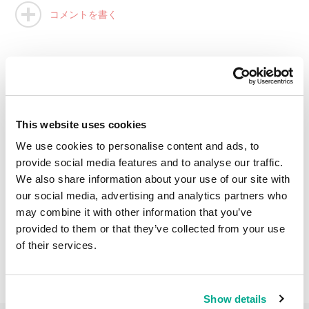
コメントを書く
This website uses cookies
We use cookies to personalise content and ads, to
provide social media features and to analyse our traffic.
We also share information about your use of our site with
our social media, advertising and analytics partners who
may combine it with other information that you’ve
provided to them or that they’ve collected from your use
of their services.
Show details