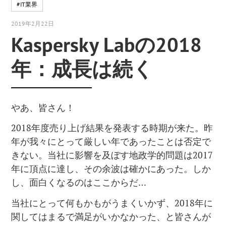
#IT業界
2019年2月22日
Kaspersky Labの2018
年：成長は続く
やあ、皆さん！
2018年度売り上げ結果を発表する時期が来た。昨
年が我々にとって厳しい年であったことは否定で
きない。当社に影響を及ぼす地政学的問題は2017
年に頂点に達し、その余波は確かにあった。しか
し、面白くなるのはここからだ…
当社にとって何もかもがうまくいかず、2018年に
関してはまるで満足がいかなかった、と皆さんが