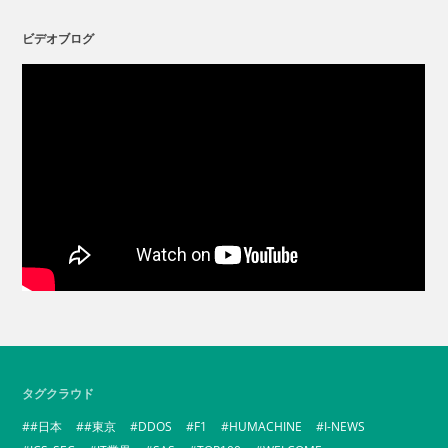
ビデオブログ
タグクラウド
#日本
#東京
DDOS
F1
HUMACHINE
I-NEWS