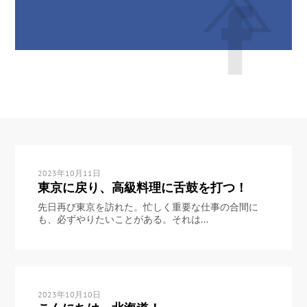
2023年10月11日
東京に戻り、高級料理に舌鼓を打つ！
先日再び東京を訪れた。忙しく重要な仕事の合間に
も、必ずやりたいことがある。それは...
2023年10月10日