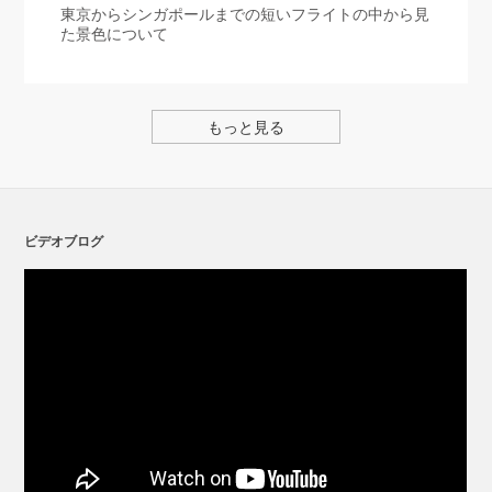
東京からシンガポールまでの短いフライトの中から見
た景色について
もっと見る
ビデオブログ