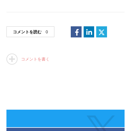
コメントを読む
0
コメントを書く