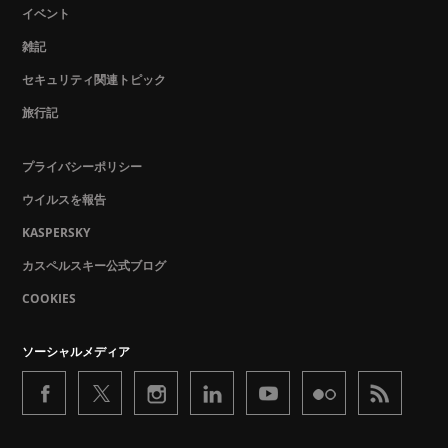
イベント
雑記
セキュリティ関連トピック
旅行記
プライバシーポリシー
ウイルスを報告
KASPERSKY
カスペルスキー公式ブログ
COOKIES
ソーシャルメディア