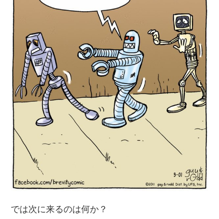
では次に来るのは何か？