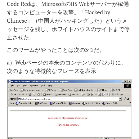
Code Redは、MicrosoftのIIS Webサーバーが稼働
するコンピューターを攻撃。「Hacked by
Chinese」（中国人がハッキングした）というメ
ッセージを残し、ホワイトハウスのサイトまで停
止させた。
このワームがやったことは次の3つだ。
a）Webページの本来のコンテンツの代わりに、
次のような特徴的なフレーズを表示：