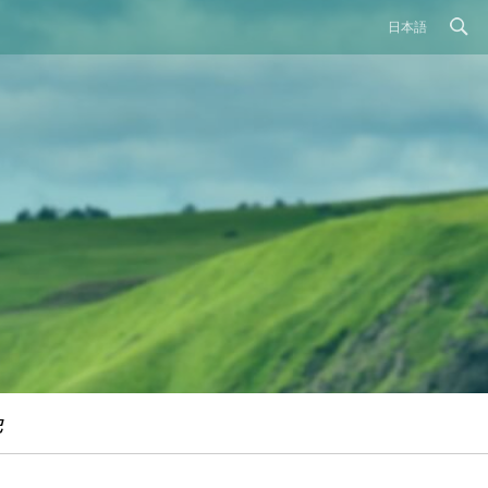
日本語
記