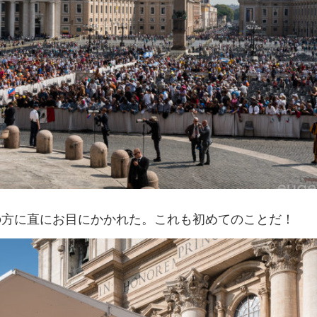
の方に直にお目にかかれた。これも初めてのことだ！