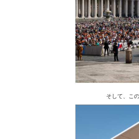
そして、こ