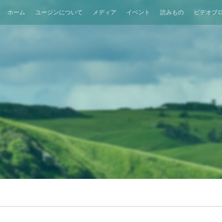
ホーム
ユージンについて
メディア
イベント
読みもの
ビデオブ