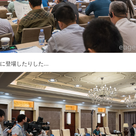
前に登場したりした…