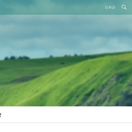
日本語
記