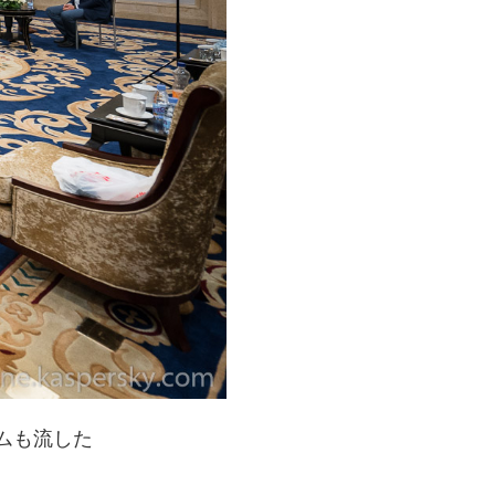
ムも流した