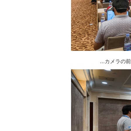
…カメラの