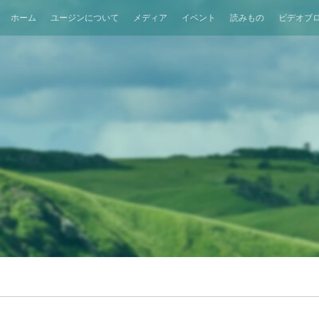
ホーム
ユージンについて
メディア
イベント
読みもの
ビデオブ