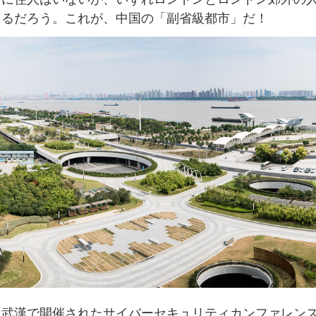
えるだろう。これが、中国の「副省級都市」だ！
は武漢で開催されたサイバーセキュリティカンファレン