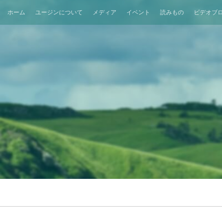
ホーム
ユージンについて
メディア
イベント
読みもの
ビデオブ