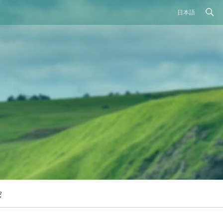
日本語
記