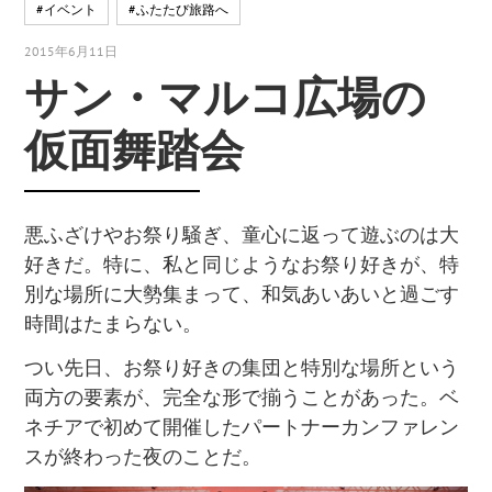
#イベント
#ふたたび旅路へ
2015年6月11日
サン・マルコ広場の
仮面舞踏会
悪ふざけやお祭り騒ぎ、童心に返って遊ぶのは大
好きだ。特に、私と同じようなお祭り好きが、特
別な場所に大勢集まって、和気あいあいと過ごす
時間はたまらない。
つい先日、お祭り好きの集団と特別な場所という
両方の要素が、完全な形で揃うことがあった。ベ
ネチアで初めて開催したパートナーカンファレン
スが終わった夜のことだ。