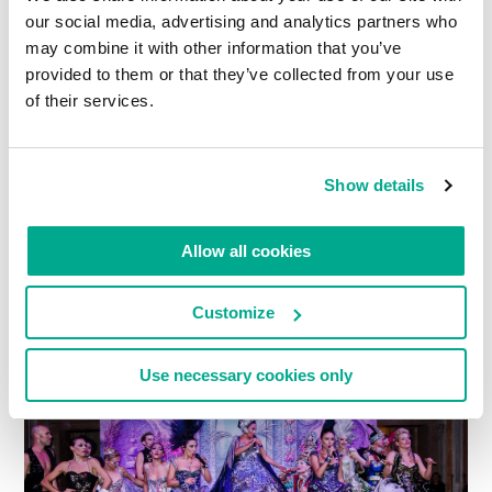
our social media, advertising and analytics partners who
may combine it with other information that you’ve
provided to them or that they’ve collected from your use
of their services.
Show details
Allow all cookies
Customize
Use necessary cookies only