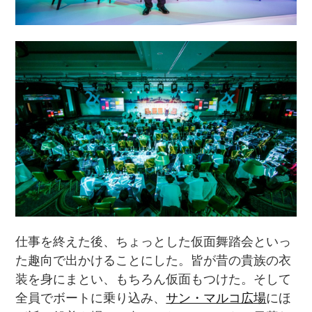
仕事を終えた後、ちょっとした仮面舞踏会といっ
た趣向で出かけることにした。皆が昔の貴族の衣
装を身にまとい、もちろん仮面もつけた。そして
全員でボートに乗り込み、
サン・マルコ広場
にほ