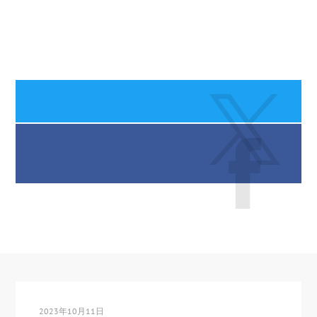
2023年10月11日