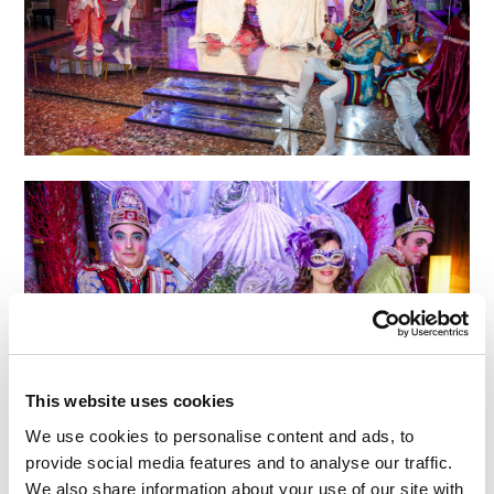
This website uses cookies
We use cookies to personalise content and ads, to
provide social media features and to analyse our traffic.
We also share information about your use of our site with