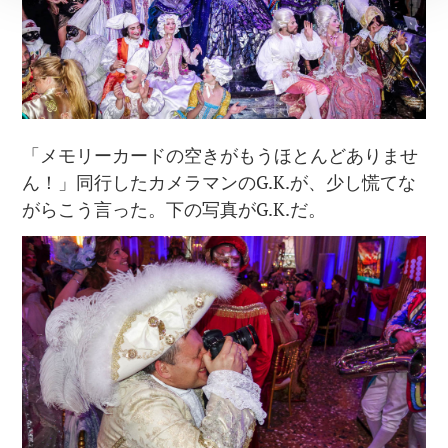
「メモリーカードの空きがもうほとんどありませ
ん！」同行したカメラマンのG.K.が、少し慌てな
がらこう言った。下の写真がG.K.だ。