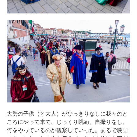
大勢の子供（と大人）がひっきりなしに我々のと
ころにやって来て、じっくり眺め、自撮りをし、
何をやっているのか観察していった。まるで映画