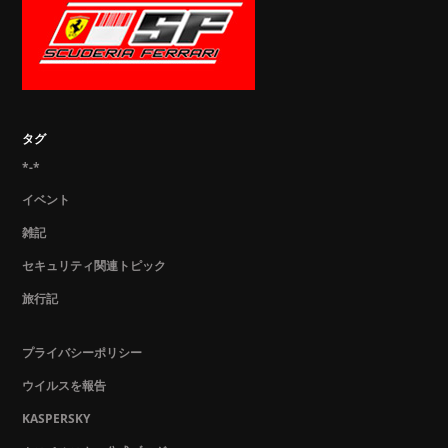
タグ
*-*
イベント
雑記
セキュリティ関連トピック
旅行記
プライバシーポリシー
ウイルスを報告
KASPERSKY