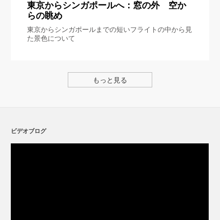
東京からシンガポールへ：窓の外 空か
らの眺め
東京からシンガポールまでの短いフライトの中から見
た景色について
もっと見る
ビデオブログ