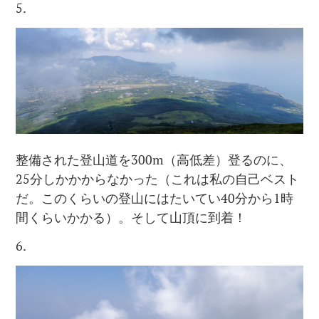
5.
整備された登山道を300m（高低差）登るのに、
25分しかかからなかった（これは私の自己ベスト
だ。このくらいの登山にはたいてい40分から1時
間くらいかかる）。そして山頂に到着！
6.