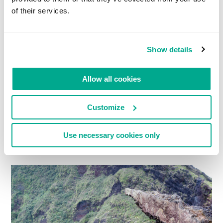
of their services.
Show details
Allow all cookies
Customize
Use necessary cookies only
17.