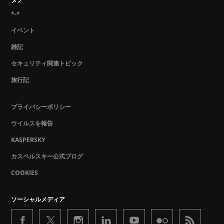
*-*
イベント
雑記
セキュリティ関連トピック
旅行記
プライバシーポリシー
ウイルスを報告
KASPERSKY
カスペルスキー公式ブログ
COOKIES
ソーシャルメディア