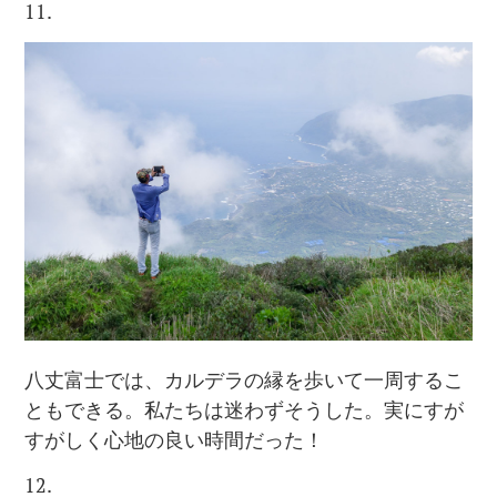
11.
八丈富士では、カルデラの縁を歩いて一周するこ
ともできる。私たちは迷わずそうした。実にすが
すがしく心地の良い時間だった！
12.