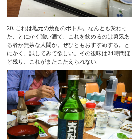
20. これは地元の焼酎のボトル。なんとも変わっ
た、とにかく強い酒で、これを飲めるのは勇気あ
る者か無茶な人間か。ぜひともおすすめする。と
にかく、試してみて欲しい。その後味は24時間ほ
ど残り、これがまたこたえられない。