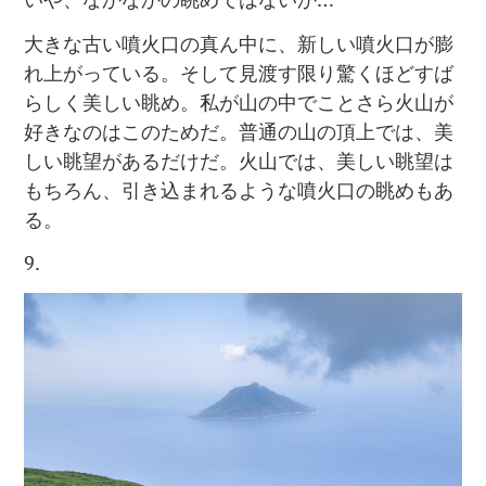
大きな古い噴火口の真ん中に、新しい噴火口が膨
れ上がっている。そして見渡す限り驚くほどすば
らしく美しい眺め。私が山の中でことさら火山が
好きなのはこのためだ。普通の山の頂上では、美
しい眺望があるだけだ。火山では、美しい眺望は
もちろん、引き込まれるような噴火口の眺めもあ
る。
9.