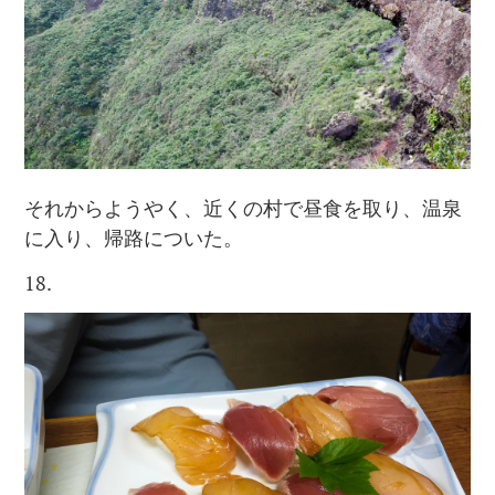
それからようやく、近くの村で昼食を取り、温泉
に入り、帰路についた。
18.