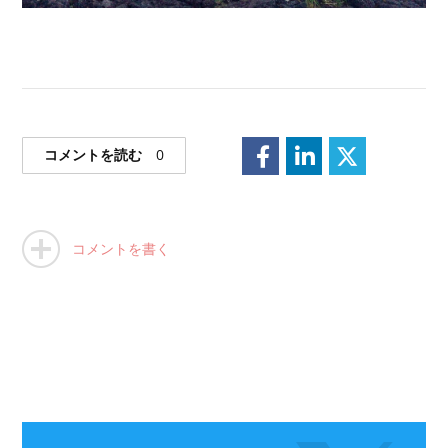
コメントを読む
0
コメントを書く