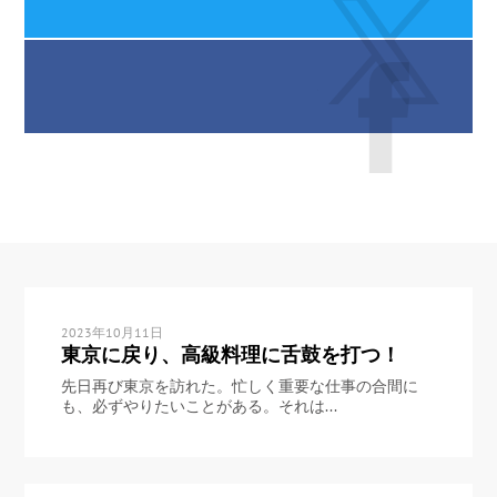
2023年10月11日
東京に戻り、高級料理に舌鼓を打つ！
先日再び東京を訪れた。忙しく重要な仕事の合間に
も、必ずやりたいことがある。それは...