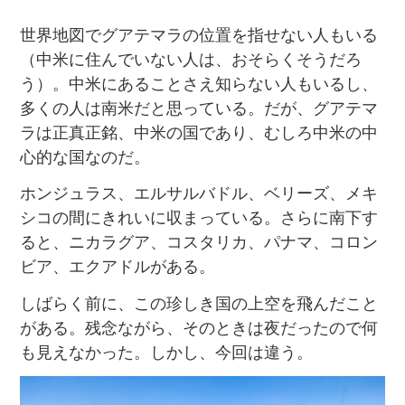
世界地図でグアテマラの位置を指せない人もいる
（中米に住んでいない人は、おそらくそうだろ
う）。中米にあることさえ知らない人もいるし、
多くの人は南米だと思っている。だが、グアテマ
ラは正真正銘、中米の国であり、むしろ中米の中
心的な国なのだ。
ホンジュラス、エルサルバドル、ベリーズ、メキ
シコの間にきれいに収まっている。さらに南下す
ると、ニカラグア、コスタリカ、パナマ、コロン
ビア、エクアドルがある。
しばらく前に、この珍しき国の上空を飛んだこと
がある。残念ながら、そのときは夜だったので何
も見えなかった。しかし、今回は違う。