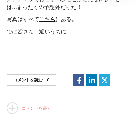
は
…
まったくの予想外だった！
写真はすべて
こちら
にある。
では皆さん、近いうちに
…
コメントを読む
0
コメントを書く