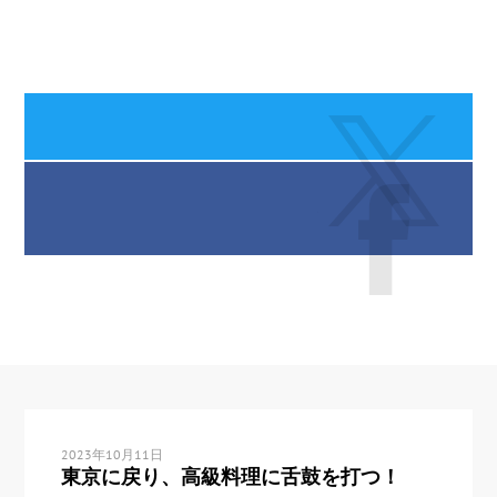
2023年10月11日
東京に戻り、高級料理に舌鼓を打つ！