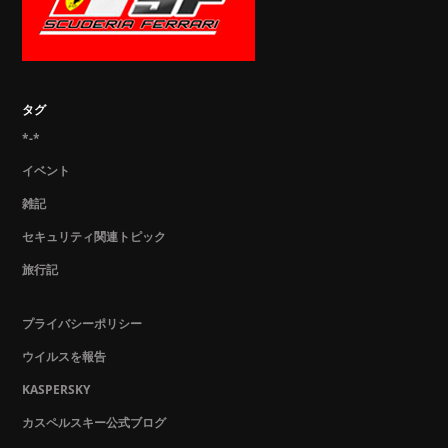
タグ
*-*
イベント
雑記
セキュリティ関連トピック
旅行記
プライバシーポリシー
ウイルスを報告
KASPERSKY
カスペルスキー公式ブログ