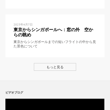
2023年4月7日
東京からシンガポールへ：窓の外 空か
らの眺め
東京からシンガポールまでの短いフライトの中から見
た景色について
もっと見る
ビデオブログ