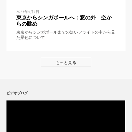
2023年4月7日
東京からシンガポールへ：窓の外 空か
らの眺め
東京からシンガポールまでの短いフライトの中から見
た景色について
もっと見る
ビデオブログ