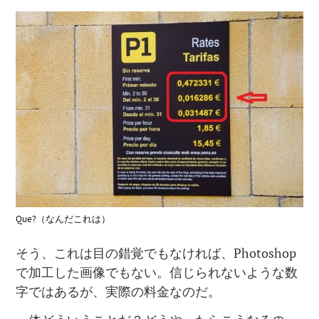
Que?（なんだこれは）
そう、これは目の錯覚でもなければ、Photoshop
で加工した画像でもない。信じられないような数
字ではあるが、実際の料金なのだ。