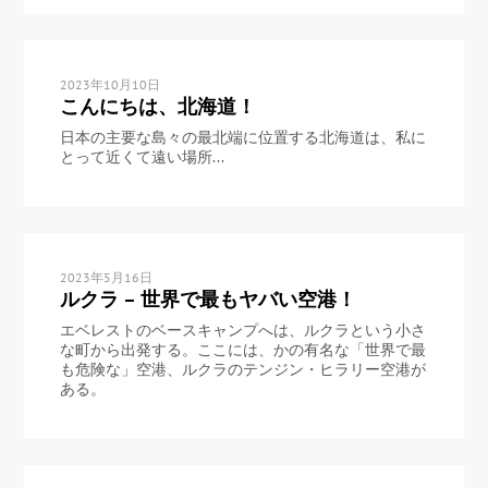
2023年10月10日
こんにちは、北海道！
日本の主要な島々の最北端に位置する北海道は、私に
とって近くて遠い場所...
2023年5月16日
ルクラ – 世界で最もヤバい空港！
エベレストのベースキャンプへは、ルクラという小さ
な町から出発する。ここには、かの有名な「世界で最
も危険な」空港、ルクラのテンジン・ヒラリー空港が
ある。