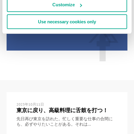
Customize
Use necessary cookies only
2023年10月11日
東京に戻り、高級料理に舌鼓を打つ！
先日再び東京を訪れた。忙しく重要な仕事の合間に
も、必ずやりたいことがある。それは...