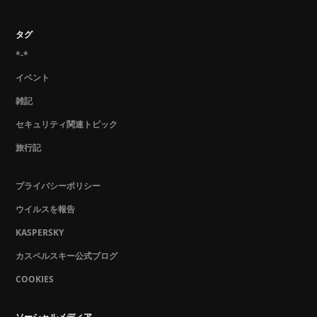
タグ
*-*
イベント
雑記
セキュリティ関連トピック
旅行記
プライバシーポリシー
ウイルスを報告
KASPERSKY
カスペルスキー公式ブログ
COOKIES
ソーシャルメディア