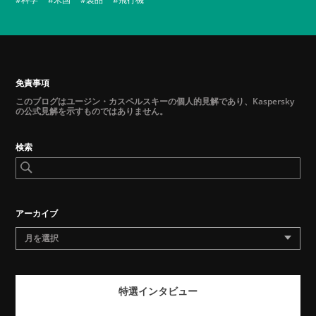
免責事項
このブログはユージン・カスペルスキーの個人的見解であり、Kaspersky
の公式見解を示すものではありません。
検索
アーカイブ
月を選択
特選インタビュー