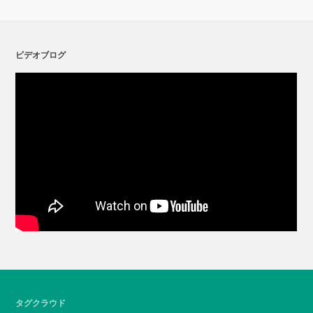
ビデオブログ
タグクラウド