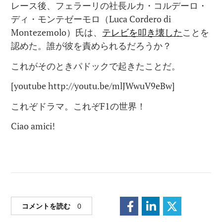
レース後、フェラーリの社長ルカ・コルデーロ・
ディ・モンテゼーモロ（Luca Cordero di
Montezemolo）氏は、
テレビを叩き壊した
ことを
認めた。誰が彼を責められるだろうか？
これがそのときパドックで起きたことだ。
[youtube http://youtu.be/mlJWwuV9eBw]
これぞドラマ。これぞF1の世界！
Ciao amici!
コメントを読む
0