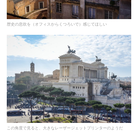
歴史の息吹を（オフィスからくつろいで）感じてほしい
この角度で見ると、大きなレーザージェットプリンターのようだ