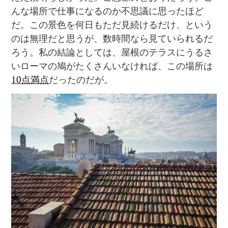
んな場所で仕事になるのか不思議に思ったほど
だ。この景色を何日もただ見続けるだけ、という
のは無理だと思うが、数時間なら見ていられるだ
ろう。私の結論としては、屋根のテラスにうるさ
いローマの鳩がたくさんいなければ、この場所は
10点満点
だったのだが。