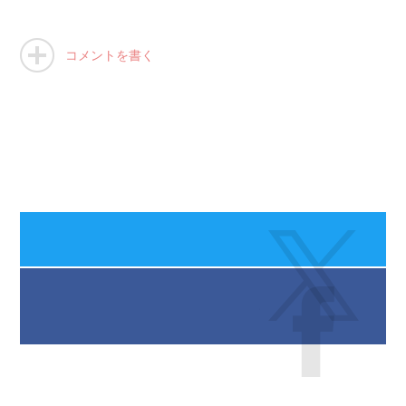
コメントを書く