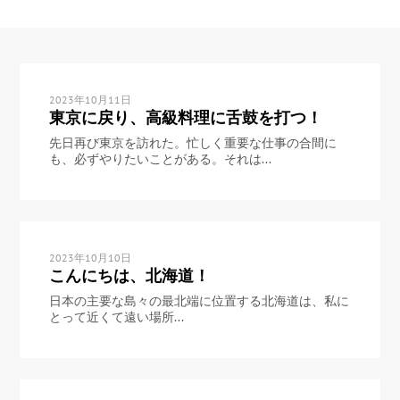
2023年10月11日
東京に戻り、高級料理に舌鼓を打つ！
先日再び東京を訪れた。忙しく重要な仕事の合間に
も、必ずやりたいことがある。それは...
2023年10月10日
こんにちは、北海道！
日本の主要な島々の最北端に位置する北海道は、私に
とって近くて遠い場所...