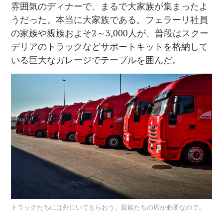
雰囲気のディナーで、まるで大家族が集まったよ
うだった。本当に大家族である。フェラーリ社員
の家族や親族およそ2～3,000人が、普段はスクー
デリアのトラックなどサポートキットを格納して
いる巨大なガレージでテーブルを囲んだ。
トラックたちには外にいてもらおう。親族たちの席が必要なので。