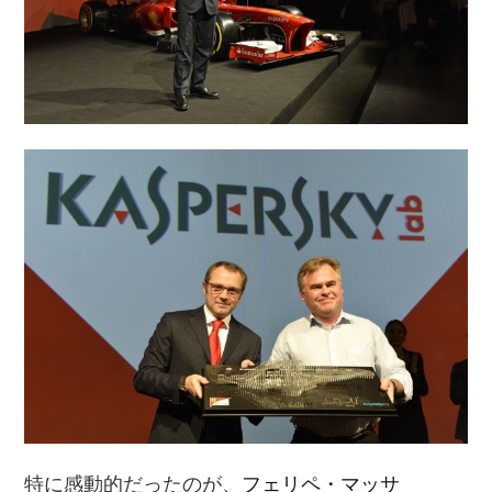
特に感動的だったのが、
フェリペ・マッサ