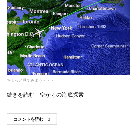
ちょっと見てみよう・・・
続きを読む：空からの海底探索
コメントを読む
0