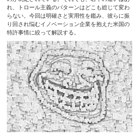
れ、トロール主義のパターンはどこも総じて変わ
らない。今回は明確さと実用性を鑑み、彼らに振
り回され悩むイノベーション企業を抱えた米国の
特許事情に絞って解説する。