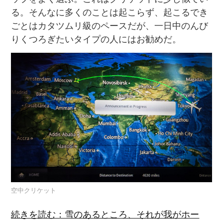
る。そんなに多くのことは起こらず、起こるでき
ごとはカタツムリ級のペースだが、一日中のんび
りくつろぎたいタイプの人にはお勧めだ。
空中クリケット
続きを読む：雪のあるところ、それが我がホー