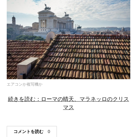
エアコンか複写機か
続きを読む：ローマの晴天、マラネッロのクリス
マス
コメントを読む
0