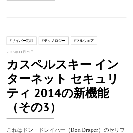
#サイバー犯罪
#テクノロジー
#マルウェア
2013年11月21日
カスペルスキー イン
ターネット セキュリ
ティ 2014の新機能
（その3）
これはドン・ドレイパー（Don Draper）のセリフ