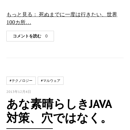
もっと見る： 死ぬまでに一度は行きたい、世界
100カ所. . .
コメントを読む
0
#テクノロジー
#マルウェア
2013年12月4日
あな素晴らしきJAVA
対策、穴ではなく。