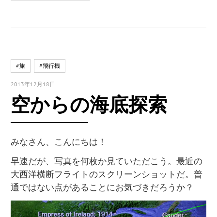
#旅
#飛行機
2013年12月18日
空からの海底探索
みなさん、こんにちは！
早速だが、写真を何枚か見ていただこう。最近の
大西洋横断フライトのスクリーンショットだ。普
通ではない点があることにお気づきだろうか？