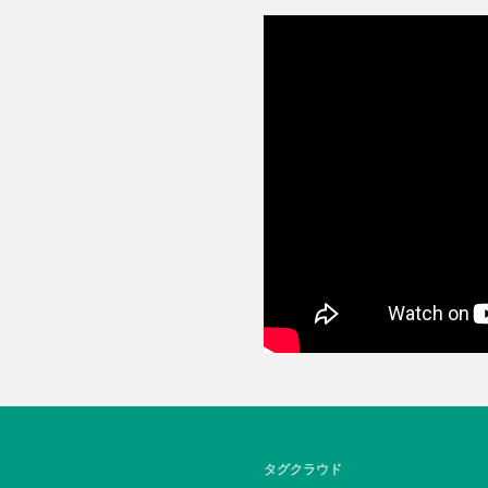
タグクラウド