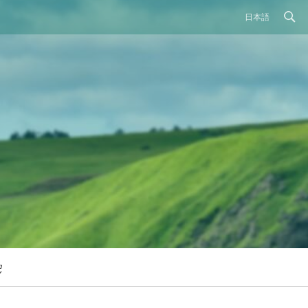
日本語
記