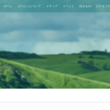
ホーム
ユージンについて
メディア
イベント
読みもの
ビデオブ