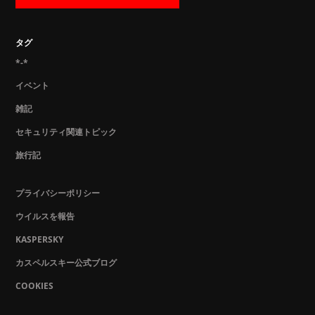
タグ
*-*
イベント
雑記
セキュリティ関連トピック
旅行記
プライバシーポリシー
ウイルスを報告
KASPERSKY
カスペルスキー公式ブログ
COOKIES