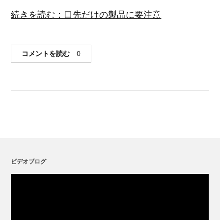
続きを読む：口先だけの製品に要注意
コメントを読む
0
ビデオブログ