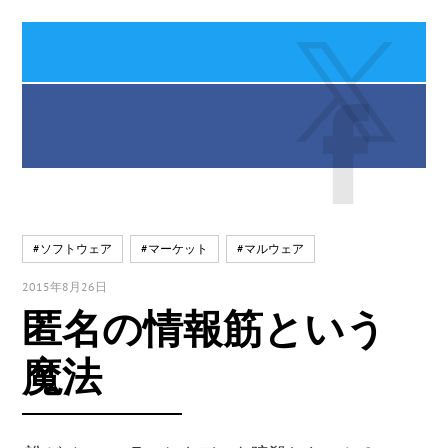
#ソフトウェア
#マーケット
#マルウェア
2015年8月26日
匿名の情報筋という
魔法