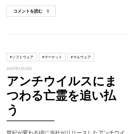
コメントを読む
0
#ソフトウェア
#マーケット
#マルウェア
2015年5月26日
アンチウイルスにま
つわる亡霊を追い払
う
世紀が変わる頃に当社がリリースしたアンチウイ